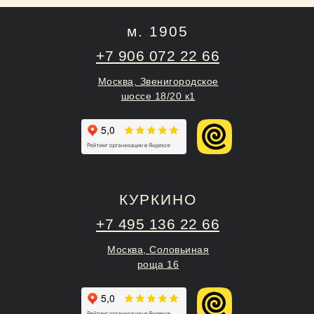
м. 1905
+7 906 072 22 66
Москва, Звенигородское
шоссе 18/20 к1
КУРКИНО
+7 495 136 22 66
Москва, Соловьиная
роща 16