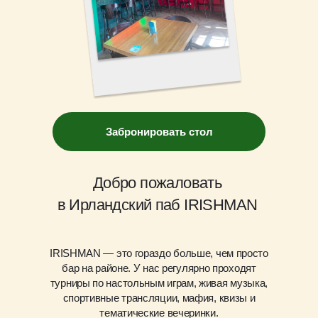
Забронировать стол
Добро пожаловать
в Ирландский паб IRISHMAN
IRISHMAN — это гораздо больше, чем просто
бар на районе. У нас регулярно проходят
турниры по настольным играм, живая музыка,
спортивные трансляции, мафия, квизы и
тематические вечеринки.