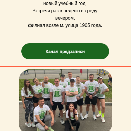
новый учебный год!
Встречи раз в неделю в среду
вечером,
филиал возле м. улица 1905 года.
Канал предзаписи