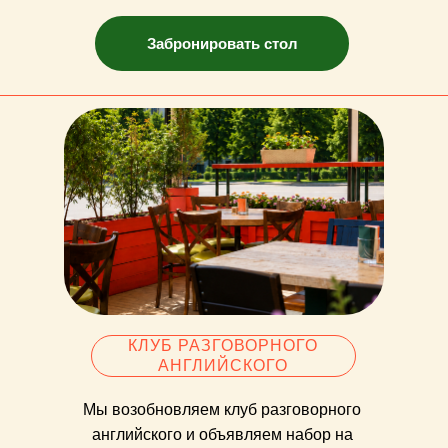
Забронировать стол
КЛУБ РАЗГОВОРНОГО
АНГЛИЙСКОГО
Мы возобновляем клуб разговорного
английского и объявляем набор на