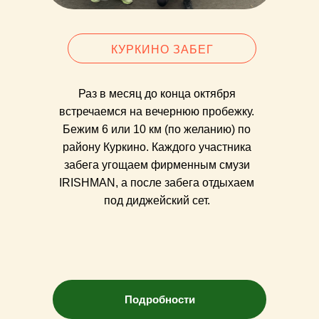
КУРКИНО ЗАБЕГ
Раз в месяц до конца октября
встречаемся на вечернюю пробежку.
Бежим 6 или 10 км (по желанию) по
району Куркино. Каждого участника
забега угощаем фирменным смузи
IRISHMAN, а после забега отдыхаем
под диджейский сет.
Подробности