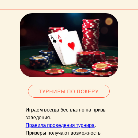
ТУРНИРЫ ПО ПОКЕРУ
Играем всегда бесплатно на призы
заведения.
Правила проведения турнира
.
Призеры получают возможность