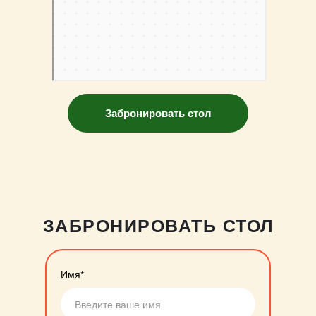
Забронировать стол
ЗАБРОНИРОВАТЬ СТОЛ
Имя*