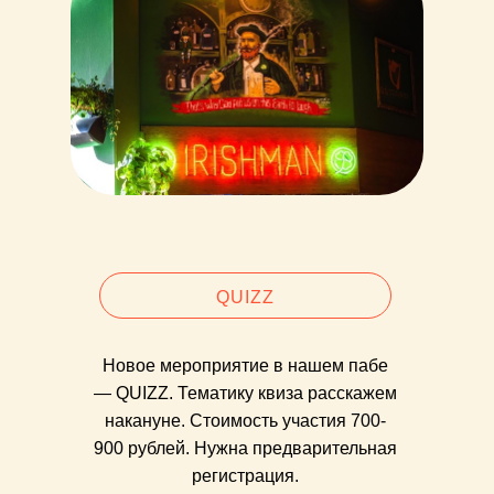
QUIZZ
Новое мероприятие в нашем пабе
— QUIZZ. Тематику квиза расскажем
накануне. Стоимость участия 700-
900 рублей. Нужна предварительная
регистрация.