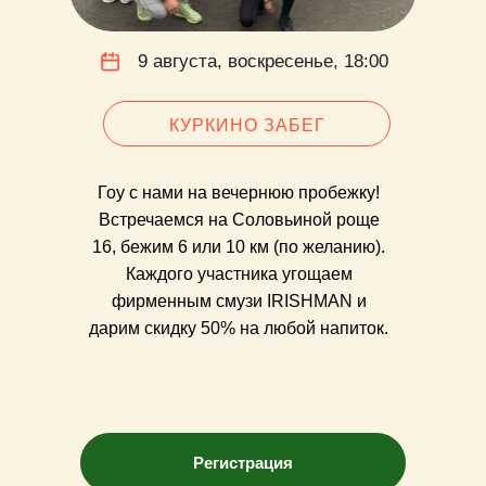
9 августа, воскресенье, 18:00
КУРКИНО ЗАБЕГ
Гоу с нами на вечернюю пробежку!
Встречаемся на Соловьиной роще
16, бежим 6 или 10 км (по желанию).
Каждого участника угощаем
фирменным смузи IRISHMAN и
дарим скидку 50% на любой напиток.
Регистрация