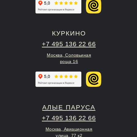
КУРКИНО
+7 495 136 22 66
Москва, Соловьиная
роща 16
АЛЫЕ ПАРУСА
+7 495 136 22 66
Москва, Авиационная
улица, 77 к2