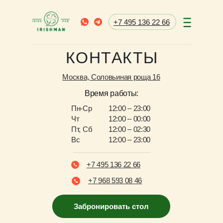
+7 495 136 22 66
КОНТАКТЫ
Москва, Соловьиная роща 16
Время работы:
Пн-Ср
12:00 – 23:00
Чт
12:00 – 00:00
Пт, Сб
12:00 – 02:30
Вс
12:00 – 23:00
+7 495 136 22 66
+7 968 593 08 46
Забронировать стол