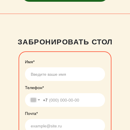
ЗАБРОНИРОВАТЬ СТОЛ
Имя*
Телефон*
+7
Почта*