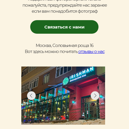
пожалуйста, предупреждайте нас заранее
если вам понадобится фотограф
Связаться с нами
Москва, Соловьиная роща 16
Вот здесь можно почитать
отзывы о нас