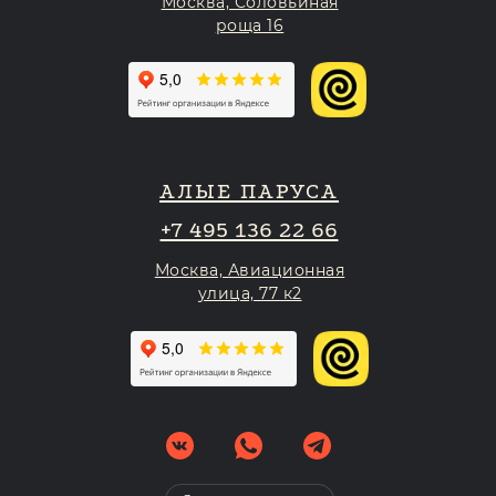
Москва, Соловьиная
роща 16
АЛЫЕ ПАРУСА
+7 495 136 22 66
Москва, Авиационная
улица, 77 к2