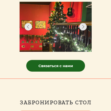
Связаться с нами
ЗАБРОНИРОВАТЬ СТОЛ