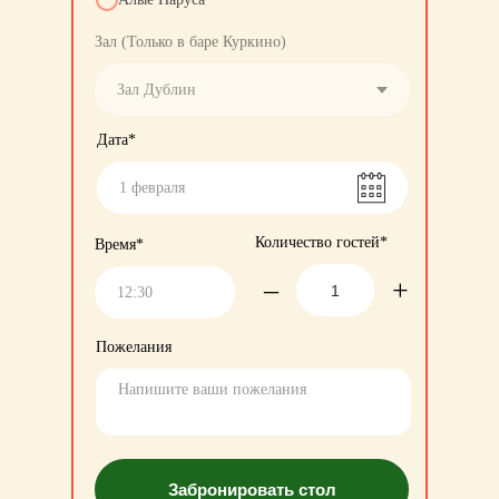
Зал (Только в баре Куркино)
Дата*
Количество гостей*
Время*
–
+
Пожелания
Забронировать стол