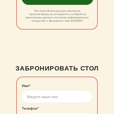
*Все поля обязательны для заполнения
Заполняя форму, вы соглашаетесь на обработку
персональных данных и получение информационных
сообщений от Ирландского паба IRISHMAN
ЗАБРОНИРОВАТЬ СТОЛ
Имя*
Телефон*