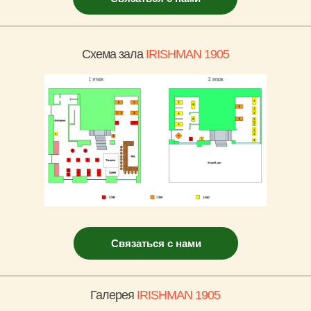
Схема зала
IRISHMAN 1905
Связаться с нами
Галерея
IRISHMAN 1905