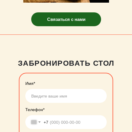
Связаться с нами
ЗАБРОНИРОВАТЬ СТОЛ
Имя*
Телефон*
+7