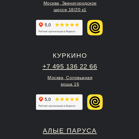
Москва, Звенигородское
шоссе 18/20 к1
КУРКИНО
+7 495 136 22 66
Москва, Соловьиная
роща 16
АЛЫЕ ПАРУСА