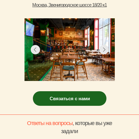
Москва, Звенигородское шоссе 18/20 к1
Связаться с нами
Ответы на вопросы
, которые вы уже
задали