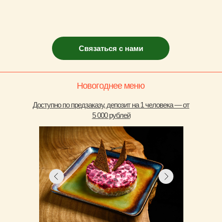
Связаться с нами
Новогоднее
меню
Доступно по предзаказу, депозит на 1 человека — от
5 000 рублей